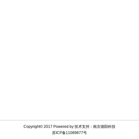
Copyright© 2017 Powered by
技术支持：南京德阳科技
苏ICP备11089877号